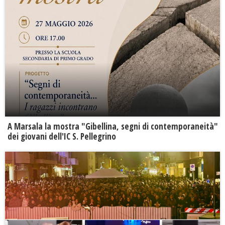
A Marsala la mostra "Gibellina, segni di contemporaneità"
dei giovani dell'IC S. Pellegrino