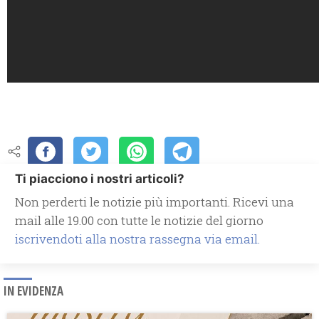
Ti piacciono i nostri articoli?
Non perderti le notizie più importanti. Ricevi una
mail alle 19.00 con tutte le notizie del giorno
iscrivendoti alla nostra rassegna via email.
IN EVIDENZA