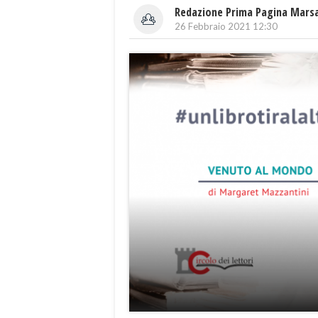
Redazione Prima Pagina Mars
26 Febbraio 2021 12:30