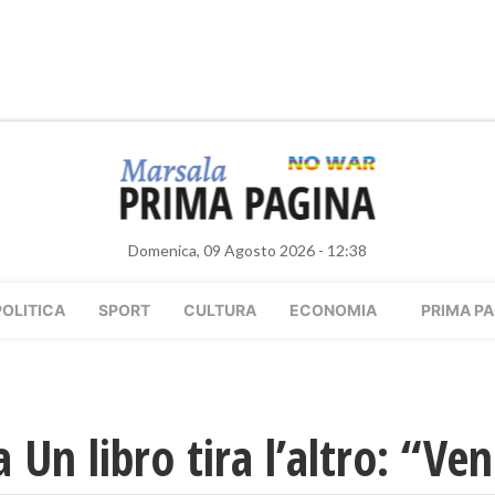
Domenica, 09 Agosto 2026 - 12:38
POLITICA
SPORT
CULTURA
ECONOMIA
PRIMA PA
 Un libro tira l’altro: “V