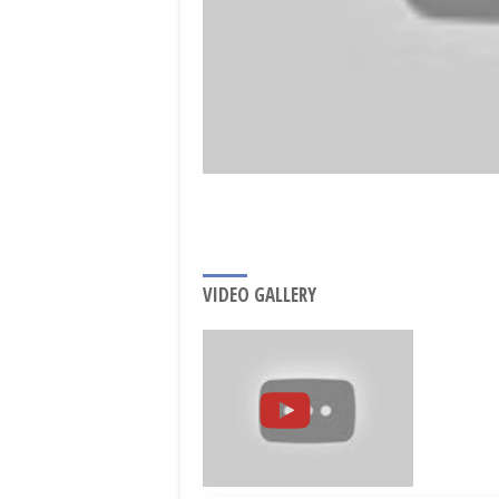
VIDEO GALLERY