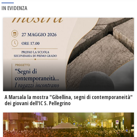
IN EVIDENZA
A Marsala la mostra "Gibellina, segni di contemporaneità"
dei giovani dell'IC S. Pellegrino