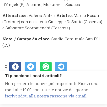
D'Angelo(P), Alcamo, Musumeci, Sciacca.
Allenatrice:
Valeria Anteri
Arbitro:
Marco Rosati
(Crotone) con assistenti Giuseppe Di Santo (Cosenza)
e Salvatore Scornaienchi (Cosenza).
Note:
/
Campo da gioco:
Stadio Comunale San Fili
(CS)
Ti piacciono i nostri articoli?
Non perderti le notizie più importanti. Ricevi una
mail alle 19.00 con tutte le notizie del giorno
iscrivendoti alla nostra rassegna via email.