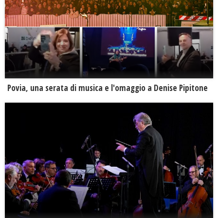
Povia, una serata di musica e l'omaggio a Denise Pipitone