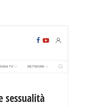
GINA TV
NETWORK
e sessualità