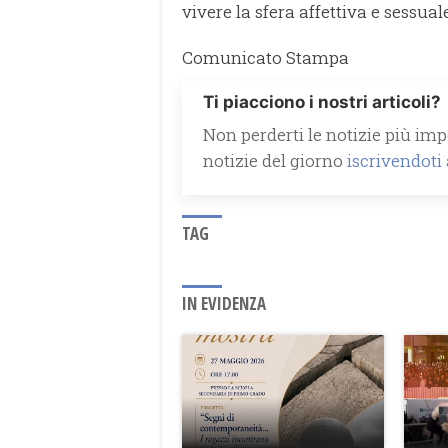
vivere la sfera affettiva e sessuale
Comunicato Stampa
Ti piacciono i nostri articoli?
Non perderti le notizie più impo
notizie del giorno
iscrivendoti
TAG
IN EVIDENZA