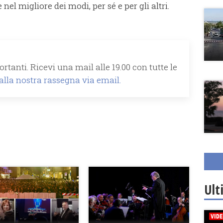
 nel migliore dei modi, per sé e per gli altri.
rtanti. Ricevi una mail alle 19.00 con tutte le
 alla nostra rassegna via email.
Ult