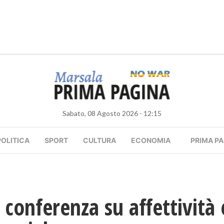
Sabato, 08 Agosto 2026 - 12:15
POLITICA
SPORT
CULTURA
ECONOMIA
PRIMA PA
conferenza su affettività 