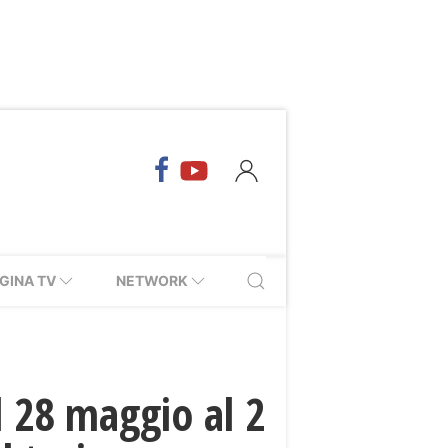
GINA TV
NETWORK
 28 maggio al 2