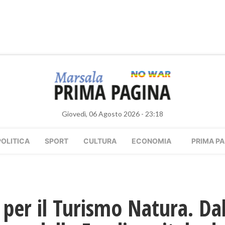
Giovedì, 06 Agosto 2026 - 23:18
POLITICA
SPORT
CULTURA
ECONOMIA
PRIMA PA
per il Turismo Natura. Dal