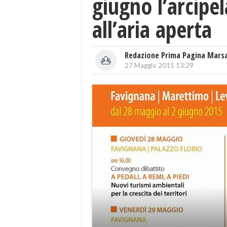
giugno l’arcipe
all’aria aperta
Redazione Prima Pagina Mars
27 Maggio 2015 13:29