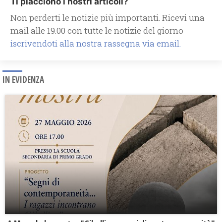
Ti piacciono i nostri articoli?
Non perderti le notizie più importanti. Ricevi una
mail alle 19.00 con tutte le notizie del giorno
iscrivendoti alla nostra rassegna via email.
IN EVIDENZA