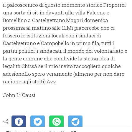
il palcoscenico di questo momento storico.Proporrei
una sorta di sit-in davanti alla villa Falcone e
Borsellino a Castelvetrano.Magari domenica
prossima al mattino alle 11.Mi piacerebbe che ci
fossero le istituzioni locali con i sindaci di
Castelvetrano e Campobello in prima fila, tutti i
partiti politici, i sindacati, il mondo del volontariato e
la gente comune che condivide la stessa idea di
legalità.Chissà se il mio invito raccoglierà qualche
adesione.Lo spero veramente (almeno per non dare
ragione agli stolti).Avv.
John Li Causi