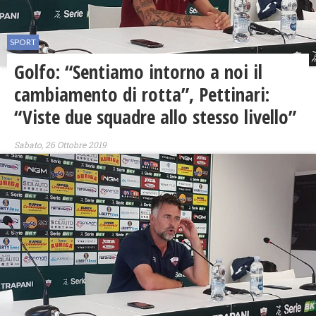
SPORT
Golfo: “Sentiamo intorno a noi il
cambiamento di rotta”, Pettinari:
“Viste due squadre allo stesso livello”
Sabato, 26 Ottobre 2019