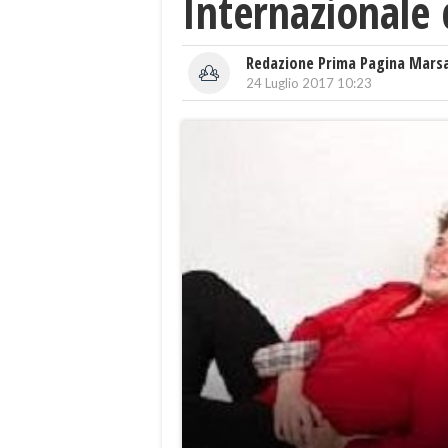
Internazionale 
Redazione Prima Pagina Mars
24 Luglio 2017 10:23