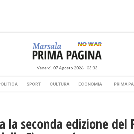
Venerdì, 07 Agosto 2026 - 03:33
POLITICA
SPORT
CULTURA
ECONOMIA
PRIMA PA
a la seconda edizione del 