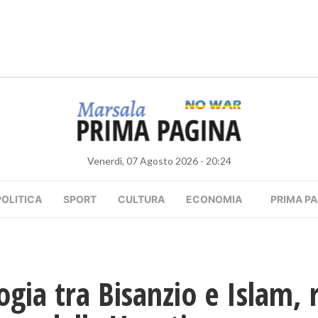
Venerdì, 07 Agosto 2026 - 20:24
POLITICA
SPORT
CULTURA
ECONOMIA
PRIMA PA
ogia tra Bisanzio e Islam, ri