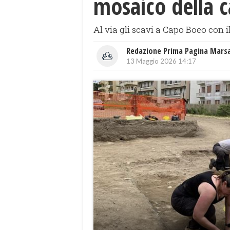
mosaico della c
Al via gli scavi a Capo Boeo con i
Redazione Prima Pagina Mars
13 Maggio 2026 14:17