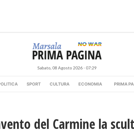
Sabato, 08 Agosto 2026 - 07:29
POLITICA
SPORT
CULTURA
ECONOMIA
PRIMA PA
vento del Carmine la scul