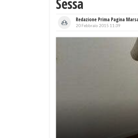
Sessa
Redazione Prima Pagina Mars
20 Febbraio 2015 11:39