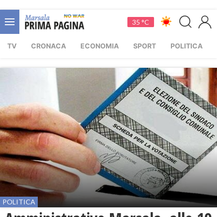
35 °C
TV
CRONACA
ECONOMIA
SPORT
POLITICA
POLITICA