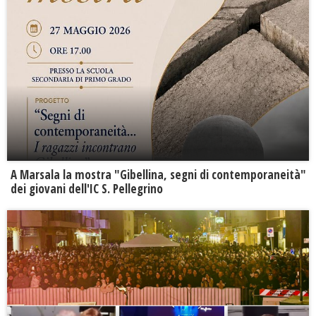
A Marsala la mostra "Gibellina, segni di contemporaneità"
dei giovani dell'IC S. Pellegrino