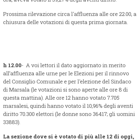
Prossima rilevazione circa l'affluenza alle ore 22.00, a
chiusura delle votazioni di questa prima giornata.
h 12.00
- A voi lettori il dato aggiornato in merito
all’affluenza alle urne per le Elezioni per il rinnovo
del Consiglio Comunale e per l'elezione del Sindaco
di Marsala (le votazioni si sono aperte alle ore 8 di
questa mattina). Alle ore 12 hanno votato 7.705
marsalesi, quindi hanno votato il 10,96% degli aventi
diritto 70.300 elettori (le donne sono 36417; gli uomini
33883).
La sezione dove si è votato di più alle 12 di oggi,