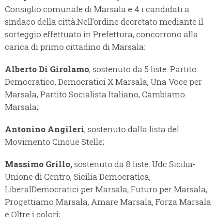
Consiglio comunale di Marsala e 4 i candidati a
sindaco della città.
Nell’ordine decretato mediante il
sorteggio effettuato in Prefettura, concorrono alla
carica di primo cittadino di Marsala:
Alberto Di Girolamo
, sostenuto da 5 liste: Partito
Democratico, Democratici X Marsala, Una Voce per
Marsala, Partito Socialista Italiano, Cambiamo
Marsala;
Antonino Angileri
, sostenuto dalla lista del
Movimento Cinque Stelle;
Massimo Grillo,
sostenuto da 8 liste: Udc Sicilia-
Unione di Centro, Sicilia Democratica,
LiberalDemocratici per Marsala, Futuro per Marsala,
Progettiamo Marsala, Amare Marsala, Forza Marsala
e Oltre i colori;