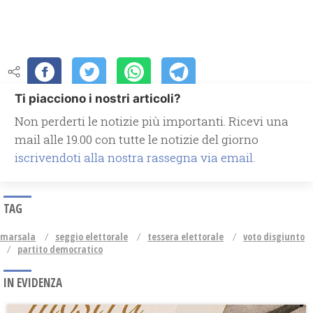
Ti piacciono i nostri articoli?
Non perderti le notizie più importanti. Ricevi una
mail alle 19.00 con tutte le notizie del giorno
iscrivendoti alla nostra rassegna via email.
TAG
marsala
seggio elettorale
tessera elettorale
voto disgiunto
partito democratico
IN EVIDENZA