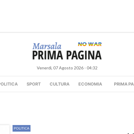
Venerdì, 07 Agosto 2026 - 04:32
POLITICA
SPORT
CULTURA
ECONOMIA
PRIMA PA
POLITICA