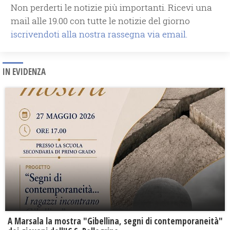
Non perderti le notizie più importanti. Ricevi una
mail alle 19.00 con tutte le notizie del giorno
iscrivendoti alla nostra rassegna via email.
IN EVIDENZA
A Marsala la mostra "Gibellina, segni di contemporaneità"