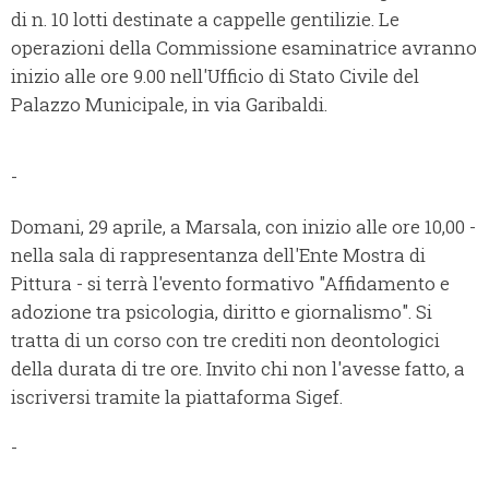
di n. 10 lotti destinate a cappelle gentilizie. Le
operazioni della Commissione esaminatrice avranno
inizio alle ore 9.00 nell'Ufficio di Stato Civile del
Palazzo Municipale, in via Garibaldi.
-
Domani, 29 aprile, a Marsala, con inizio alle ore 10,00 -
nella sala di rappresentanza dell'Ente Mostra di
Pittura - si terrà l'evento formativo "Affidamento e
adozione tra psicologia, diritto e giornalismo". Si
tratta di un corso con tre crediti non deontologici
della durata di tre ore. Invito chi non l'avesse fatto, a
iscriversi tramite la piattaforma Sigef.
-