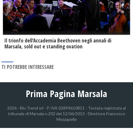
Il trionfo dell'Accademia Beethoven negli annali di
Marsala, sold out e standing ovation
TI POTREBBE INTERESSARE
Prima Pagina Marsala
2026 - Blu Trend srl - P. IVA 02894610811 - Testata registrata al
tribunale di Marsala n.202 del 12/06/2013 - Direttore Francesco
Mezzapelle