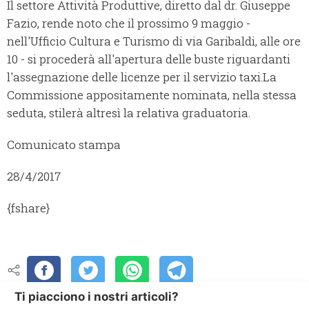
Il settore Attività Produttive, diretto dal dr. Giuseppe
Fazio, rende noto che il prossimo 9 maggio -
nell'Ufficio Cultura e Turismo di via Garibaldi, alle ore
10 - si procederà all'apertura delle buste riguardanti
l'assegnazione delle licenze per il servizio taxi.
La
Commissione appositamente nominata, nella stessa
seduta, stilerà altresì la relativa graduatoria.
Comunicato stampa
28/4/2017
{fshare}
Ti piacciono i nostri articoli?