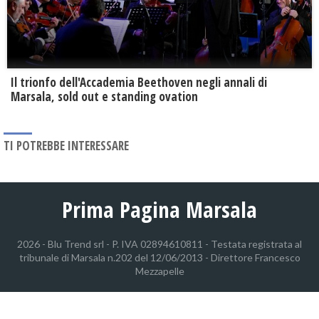
Il trionfo dell'Accademia Beethoven negli annali di
Marsala, sold out e standing ovation
TI POTREBBE INTERESSARE
Prima Pagina Marsala
2026 - Blu Trend srl - P. IVA 02894610811 - Testata registrata al
tribunale di Marsala n.202 del 12/06/2013 - Direttore Francesco
Mezzapelle