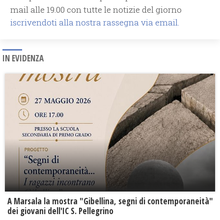
mail alle 19.00 con tutte le notizie del giorno
iscrivendoti alla nostra rassegna via email.
IN EVIDENZA
A Marsala la mostra "Gibellina, segni di contemporaneità"
dei giovani dell'IC S. Pellegrino