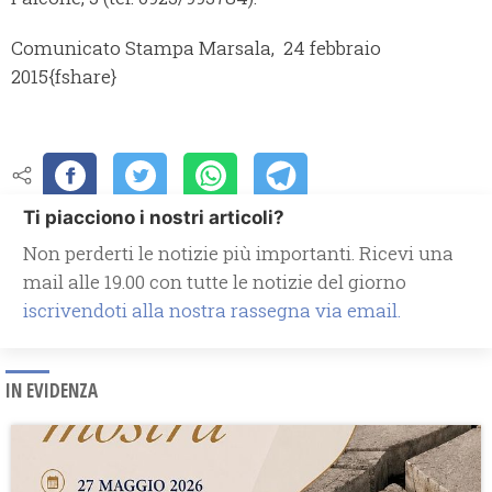
Comunicato Stampa Marsala, 24 febbraio
2015
{fshare}
Ti piacciono i nostri articoli?
Non perderti le notizie più importanti. Ricevi una
mail alle 19.00 con tutte le notizie del giorno
iscrivendoti alla nostra rassegna via email.
IN EVIDENZA