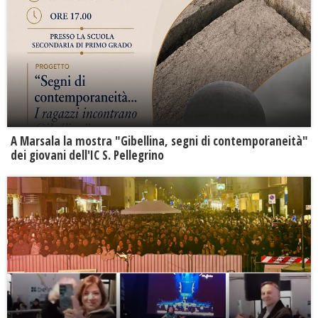
A Marsala la mostra "Gibellina, segni di contemporaneità"
dei giovani dell'IC S. Pellegrino