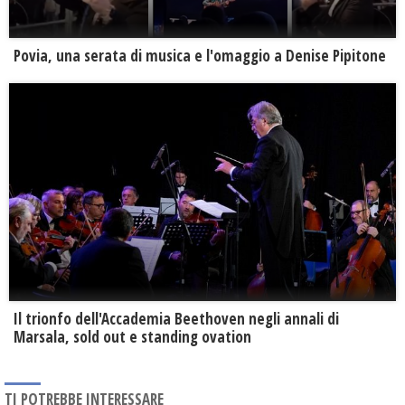
Povia, una serata di musica e l'omaggio a Denise Pipitone
Il trionfo dell'Accademia Beethoven negli annali di
Marsala, sold out e standing ovation
TI POTREBBE INTERESSARE