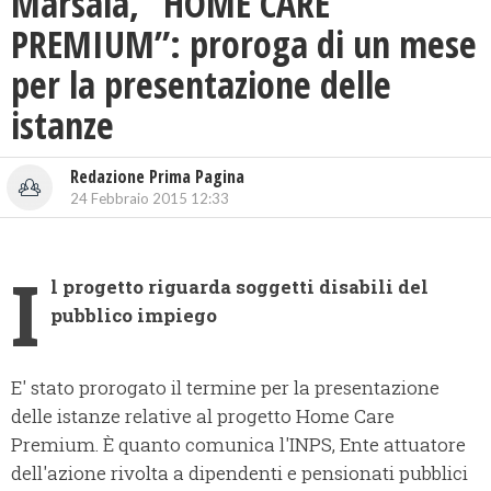
Marsala, “HOME CARE
PREMIUM”: proroga di un mese
per la presentazione delle
istanze
Redazione Prima Pagina
24 Febbraio 2015 12:33
I
l progetto riguarda soggetti disabili del
pubblico impiego
E' stato prorogato il termine per la presentazione
delle istanze relative al progetto Home Care
Premium. È quanto comunica l'INPS, Ente attuatore
dell'azione rivolta a dipendenti e pensionati pubblici