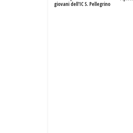
giovani dell'IC S. Pellegrino