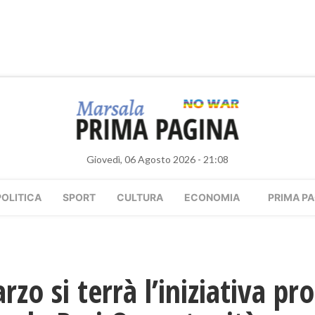
Giovedì, 06 Agosto 2026 - 21:08
POLITICA
SPORT
CULTURA
ECONOMIA
PRIMA PA
rzo si terrà l’iniziativa p