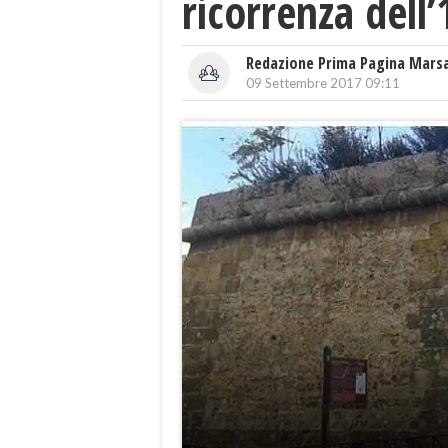
ricorrenza dell
Redazione Prima Pagina Mars
09 Settembre 2017 09:11