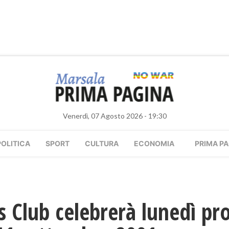
Venerdì, 07 Agosto 2026 - 19:30
POLITICA
SPORT
CULTURA
ECONOMIA
PRIMA PA
ns Club celebrerà lunedì pr