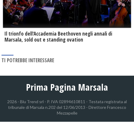
Il trionfo dell'Accademia Beethoven negli annali di
Marsala, sold out e standing ovation
TI POTREBBE INTERESSARE
Prima Pagina Marsala
2026 - Blu Trend srl - P. IVA 02894610811 - Testata registrata al
tribunale di Marsala n.202 del 12/06/2013 - Direttore Francesco
Mezzapelle