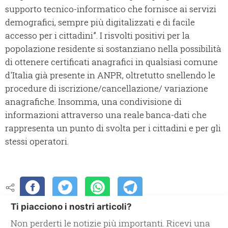
supporto tecnico-informatico che fornisce ai servizi
demografici, sempre più digitalizzati e di facile
accesso per i cittadini”. I risvolti positivi per la
popolazione residente si sostanziano nella possibilità
di ottenere certificati anagrafici in qualsiasi comune
d'Italia già presente in ANPR, oltretutto snellendo le
procedure di iscrizione/cancellazione/ variazione
anagrafiche. Insomma, una condivisione di
informazioni attraverso una reale banca-dati che
rappresenta un punto di svolta per i cittadini e per gli
stessi operatori.
Ti piacciono i nostri articoli?
Non perderti le notizie più importanti. Ricevi una