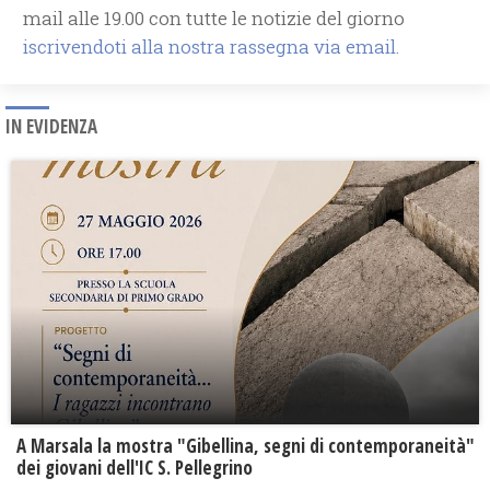
mail alle 19.00 con tutte le notizie del giorno
iscrivendoti alla nostra rassegna via email.
IN EVIDENZA
A Marsala la mostra "Gibellina, segni di contemporaneità"
dei giovani dell'IC S. Pellegrino