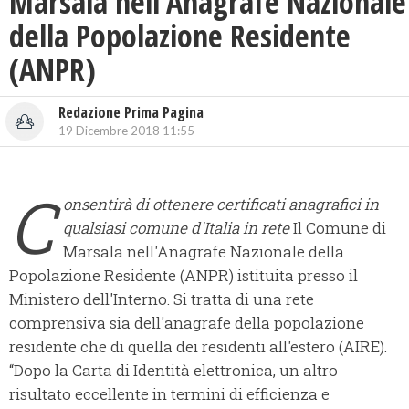
Marsala nell’Anagrafe Nazionale
della Popolazione Residente
(ANPR)
Redazione Prima Pagina
19 Dicembre 2018 11:55
C
onsentirà di ottenere certificati anagrafici in
qualsiasi comune d'Italia in rete
Il Comune di
Marsala nell'Anagrafe Nazionale della
Popolazione Residente (ANPR) istituita presso il
Ministero dell'Interno. Si tratta di una rete
comprensiva sia dell'anagrafe della popolazione
residente che di quella dei residenti all'estero (AIRE).
“Dopo la Carta di Identità elettronica, un altro
risultato eccellente in termini di efficienza e