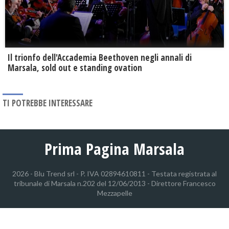
Il trionfo dell'Accademia Beethoven negli annali di
Marsala, sold out e standing ovation
TI POTREBBE INTERESSARE
Prima Pagina Marsala
2026 - Blu Trend srl - P. IVA 02894610811 - Testata registrata al
tribunale di Marsala n.202 del 12/06/2013 - Direttore Francesco
Mezzapelle