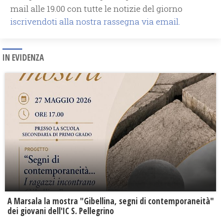
mail alle 19.00 con tutte le notizie del giorno
iscrivendoti alla nostra rassegna via email.
IN EVIDENZA
A Marsala la mostra "Gibellina, segni di contemporaneità"
dei giovani dell'IC S. Pellegrino