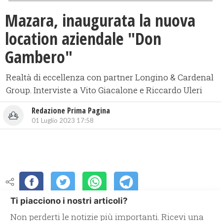
Mazara, inaugurata la nuova
location aziendale "Don
Gambero"
Realtà di eccellenza con partner Longino & Cardenal
Group. Interviste a Vito Giacalone e Riccardo Uleri
Redazione Prima Pagina
01 Luglio 2023 17:58
Ti piacciono i nostri articoli?
Non perderti le notizie più importanti. Ricevi una