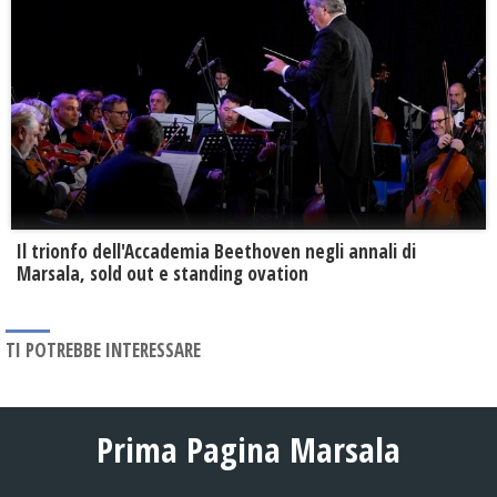
Il trionfo dell'Accademia Beethoven negli annali di
Marsala, sold out e standing ovation
TI POTREBBE INTERESSARE
Prima Pagina Marsala