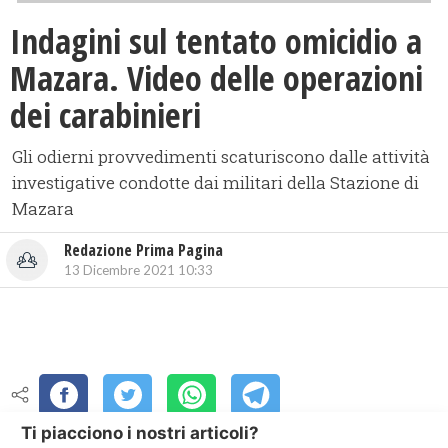
Indagini sul tentato omicidio a
Mazara. Video delle operazioni
dei carabinieri
Gli odierni provvedimenti scaturiscono dalle attività
investigative condotte dai militari della Stazione di
Mazara
Redazione Prima Pagina
13 Dicembre 2021 10:33
Ti piacciono i nostri articoli?