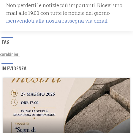
Non perderti le notizie più importanti. Ricevi una
mail alle 19.00 con tutte le notizie del giorno
iscrivendoti alla nostra rassegna via email.
TAG
carabinieri
IN EVIDENZA