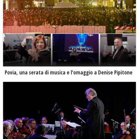
Povia, una serata di musica e l'omaggio a Denise Pipitone