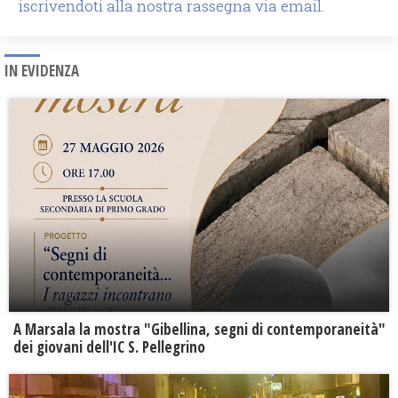
iscrivendoti alla nostra rassegna via email.
IN EVIDENZA
A Marsala la mostra "Gibellina, segni di contemporaneità"
dei giovani dell'IC S. Pellegrino