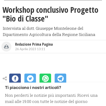
Workshop conclusivo Progetto
"Bio di Classe"
Intervista al dott. Giuseppe Monteleone del
Dipartimento Agricoltura della Regione Siciliana
Redazione Prima Pagina
26 Aprile 2023 13:11
Ti piacciono i nostri articoli?
Non perderti le notizie più importanti. Ricevi una
mail alle 19.00 con tutte le notizie del giorno