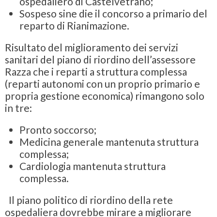
ospedaliero di Castelvetrano;
Sospeso sine die il concorso a primario del
reparto di Rianimazione.
Risultato del miglioramento dei servizi
sanitari del piano di riordino dell’assessore
Razza che i reparti a struttura complessa
(reparti autonomi con un proprio primario e
propria gestione economica) rimangono solo
in tre:
Pronto soccorso;
Medicina generale mantenuta struttura
complessa;
Cardiologia mantenuta struttura
complessa.
Il piano politico di riordino della rete
ospedaliera dovrebbe mirare a migliorare