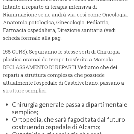
Intanto il reparto di terapia intensiva di
Rianimazione se ne andrà via, così come Oncologia,
Anatomia patologica, Ginecologia, Pediatria,
Farmacia ospedaliera, Direzione sanitaria (vedi
scheda formale alla pag.
158 GURS). Seguiranno le stesse sorti di Chirurgia
plastica oramai da tempo trasferita a Marsala.
DECLASSAMENTO DI REPARTI Vediamo che dei
reparti a struttura complessa che possiede
attualmente l’ospedale di Castelvetrano, passano a
strutture semplici:
Chirurgia generale passa a dipartimentale
semplice;
Ortopedia, che sarà fagocitata dal futuro
costruendo ospedale di Alcamo;