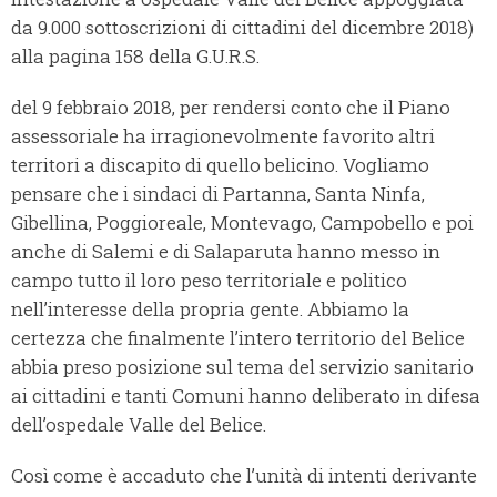
da 9.000 sottoscrizioni di cittadini del dicembre 2018)
alla pagina 158 della G.U.R.S.
del 9 febbraio 2018, per rendersi conto che il Piano
assessoriale ha irragionevolmente favorito altri
territori a discapito di quello belicino. Vogliamo
pensare che i sindaci di Partanna, Santa Ninfa,
Gibellina, Poggioreale, Montevago, Campobello e poi
anche di Salemi e di Salaparuta hanno messo in
campo tutto il loro peso territoriale e politico
nell’interesse della propria gente. Abbiamo la
certezza che finalmente l’intero territorio del Belice
abbia preso posizione sul tema del servizio sanitario
ai cittadini e tanti Comuni hanno deliberato in difesa
dell’ospedale Valle del Belice.
Così come è accaduto che l’unità di intenti derivante