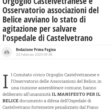
Orgoglio Castelvetranese e
Osservatorio associazioni del
Belice avviano lo stato di
agitazione per salvare
l’ospedale di Castelvetrano
Redazione Prima Pagina
22 Febbraio 2020 09:38
I
l Comitato civico Orgoglio Castelvetranese e
l’Osservatorio delle Associazioni del Belice, in
una riunione assembleare comune, hanno
deliberato all’unanimità
IL MANIFESTO PER IL
BELICE
documento a difesa dell’Ospedale di
Castelvetrano fortemente penalizzato dal Piano