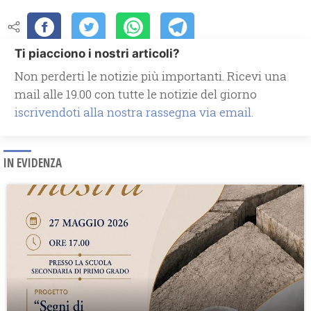
Ti piacciono i nostri articoli?
Non perderti le notizie più importanti. Ricevi una
mail alle 19.00 con tutte le notizie del giorno
iscrivendoti alla nostra rassegna via email.
IN EVIDENZA