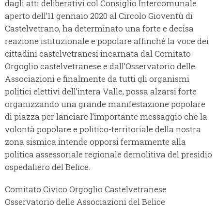
dagli atti deliberativi col Consiglio Intercomunale
aperto dell’11 gennaio 2020 al Circolo Gioventù di
Castelvetrano, ha determinato una forte e decisa
reazione istituzionale e popolare affinché la voce dei
cittadini castelvetranesi incarnata dal Comitato
Orgoglio castelvetranese e dall’Osservatorio delle
Associazioni e finalmente da tutti gli organismi
politici elettivi dell’intera Valle, possa alzarsi forte
organizzando una grande manifestazione popolare
di piazza per lanciare l’importante messaggio che la
volontà popolare e politico-territoriale della nostra
zona sismica intende opporsi fermamente alla
politica assessoriale regionale demolitiva del presidio
ospedaliero del Belice.
Comitato Civico Orgoglio Castelvetranese
Osservatorio delle Associazioni del Belice