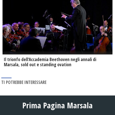
Il trionfo dell'Accademia Beethoven negli annali di
Marsala, sold out e standing ovation
TI POTREBBE INTERESSARE
Prima Pagina Marsala