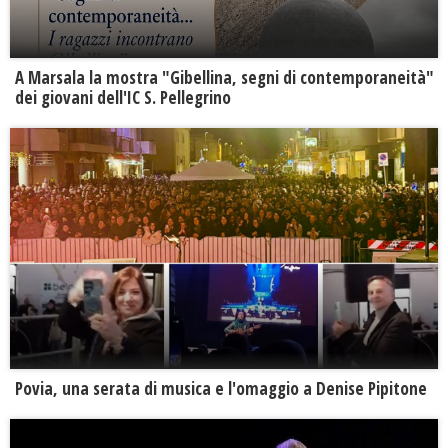
A Marsala la mostra "Gibellina, segni di contemporaneità"
dei giovani dell'IC S. Pellegrino
Povia, una serata di musica e l'omaggio a Denise Pipitone