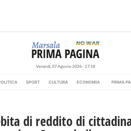
Venerdì, 07 Agosto 2026 - 17:18
POLITICA
SPORT
CULTURA
ECONOMIA
PRIMA PA
bita di reddito di cittadin