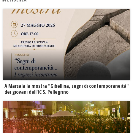
A Marsala la mostra "Gibellina, segni di contemporaneità"
dei giovani dell'IC S. Pellegrino