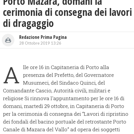
Porto Mazara, domani la
cerimonia di consegna dei lavori
di dragaggio
Redazione Prima Pagina
28 Ottobre 2019 13:26
A
lle ore 16 in Capitaneria di Porto alla
presenza del Prefetto, del Governatore
Musumeci, del Sindaco Quinci, del
Comandante Cascio, Autorità civili, militari e
religiose Si rinnova l'appuntamento per le ore 16 di
domani, martedì 29 ottobre, in Capitaneria di Porto
per la cerimonia di consegna dei “Lavori di ripristino
dei fondali del bacino portuale del retrostante Porto
Canale di Mazara del Vallo” ad opera dei soggetti