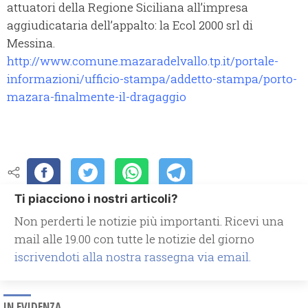
attuatori della Regione Siciliana all’impresa
aggiudicataria dell’appalto: la Ecol 2000 srl di
Messina.
http://www.comune.mazaradelvallo.tp.it/portale-
informazioni/ufficio-stampa/addetto-stampa/porto-
mazara-finalmente-il-dragaggio
Ti piacciono i nostri articoli?
Non perderti le notizie più importanti. Ricevi una
mail alle 19.00 con tutte le notizie del giorno
iscrivendoti alla nostra rassegna via email.
IN EVIDENZA