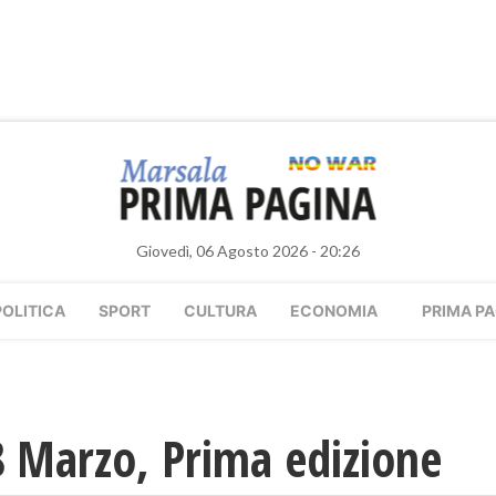
Giovedì, 06 Agosto 2026 - 20:26
POLITICA
SPORT
CULTURA
ECONOMIA
PRIMA PA
 Marzo, Prima edizione