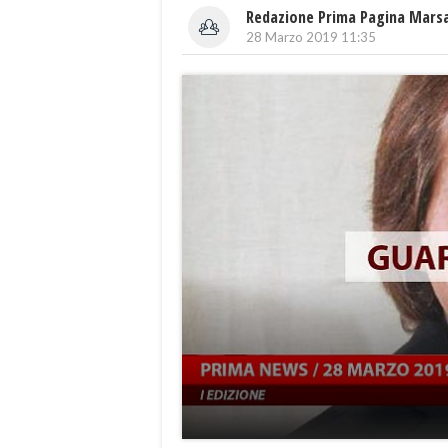
Redazione Prima Pagina Mars
28 Marzo 2019 11:35