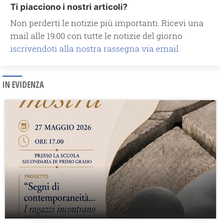
Ti piacciono i nostri articoli?
Non perderti le notizie più importanti. Ricevi una
mail alle 19.00 con tutte le notizie del giorno
iscrivendoti alla nostra rassegna via email.
IN EVIDENZA