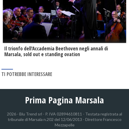
Il trionfo dell'Accademia Beethoven negli annali di
Marsala, sold out e standing ovation
TI POTREBBE INTERESSARE
Prima Pagina Marsala
2026 - Blu Trend srl - P. IVA 02894610811 - Testata registrata al
tribunale di Marsala n.202 del 12/06/2013 - Direttore Francesco
Mezzapelle