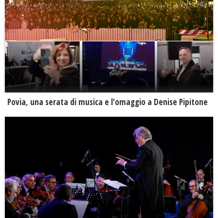
Povia, una serata di musica e l'omaggio a Denise Pipitone