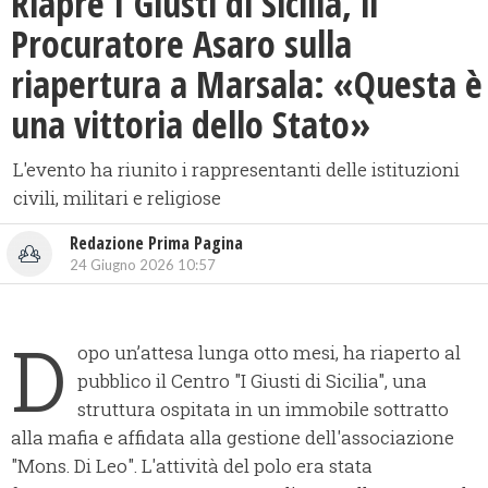
Riapre I Giusti di Sicilia, il
Procuratore Asaro sulla
riapertura a Marsala: «Questa è
una vittoria dello Stato»
L'evento ha riunito i rappresentanti delle istituzioni
civili, militari e religiose
Redazione Prima Pagina
24 Giugno 2026 10:57
D
opo un’attesa lunga otto mesi, ha riaperto al
pubblico il Centro "I Giusti di Sicilia", una
struttura ospitata in un immobile sottratto
alla mafia e affidata alla gestione dell'associazione
"Mons. Di Leo". L'attività del polo era stata