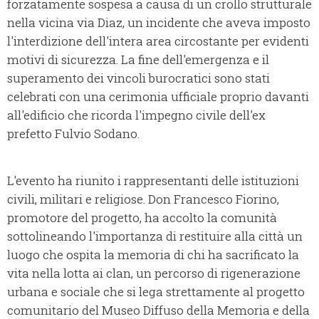
forzatamente sospesa a causa di un crollo strutturale
nella vicina via Diaz, un incidente che aveva imposto
l'interdizione dell'intera area circostante per evidenti
motivi di sicurezza. La fine dell'emergenza e il
superamento dei vincoli burocratici sono stati
celebrati con una cerimonia ufficiale proprio davanti
all'edificio che ricorda l'impegno civile dell'ex
prefetto Fulvio Sodano.
L'evento ha riunito i rappresentanti delle istituzioni
civili, militari e religiose. Don Francesco Fiorino,
promotore del progetto, ha accolto la comunità
sottolineando l'importanza di restituire alla città un
luogo che ospita la memoria di chi ha sacrificato la
vita nella lotta ai clan, un percorso di rigenerazione
urbana e sociale che si lega strettamente al progetto
comunitario del Museo Diffuso della Memoria e della