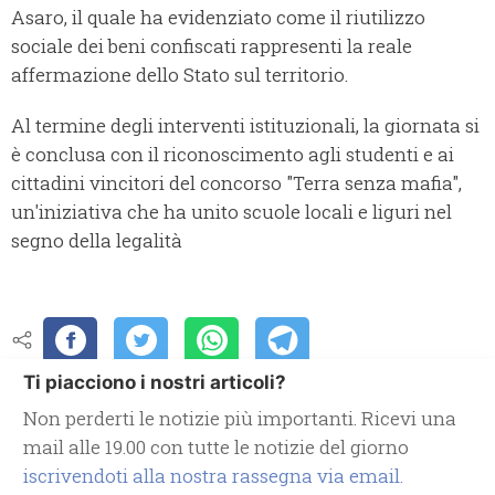
Asaro, il quale ha evidenziato come il riutilizzo
sociale dei beni confiscati rappresenti la reale
affermazione dello Stato sul territorio.
Al termine degli interventi istituzionali, la giornata si
è conclusa con il riconoscimento agli studenti e ai
cittadini vincitori del concorso "Terra senza mafia",
un'iniziativa che ha unito scuole locali e liguri nel
segno della legalità
Ti piacciono i nostri articoli?
Non perderti le notizie più importanti. Ricevi una
mail alle 19.00 con tutte le notizie del giorno
iscrivendoti alla nostra rassegna via email.