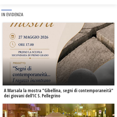
IN EVIDENZA
A Marsala la mostra "Gibellina, segni di contemporaneità"
dei giovani dell'IC S. Pellegrino