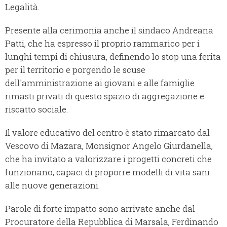
Legalità.
Presente alla cerimonia anche il sindaco Andreana
Patti, che ha espresso il proprio rammarico per i
lunghi tempi di chiusura, definendo lo stop una ferita
per il territorio e porgendo le scuse
dell'amministrazione ai giovani e alle famiglie
rimasti privati di questo spazio di aggregazione e
riscatto sociale.
Il valore educativo del centro è stato rimarcato dal
Vescovo di Mazara, Monsignor Angelo Giurdanella,
che ha invitato a valorizzare i progetti concreti che
funzionano, capaci di proporre modelli di vita sani
alle nuove generazioni.
Parole di forte impatto sono arrivate anche dal
Procuratore della Repubblica di Marsala, Ferdinando