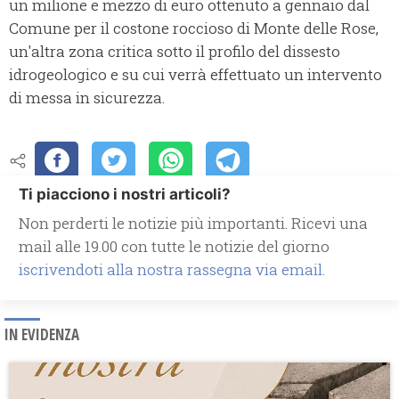
un milione e mezzo di euro ottenuto a gennaio dal
Comune per il costone roccioso di Monte delle Rose,
un'altra zona critica sotto il profilo del dissesto
idrogeologico e su cui verrà effettuato un intervento
di messa in sicurezza.
Ti piacciono i nostri articoli?
Non perderti le notizie più importanti. Ricevi una
mail alle 19.00 con tutte le notizie del giorno
iscrivendoti alla nostra rassegna via email.
IN EVIDENZA