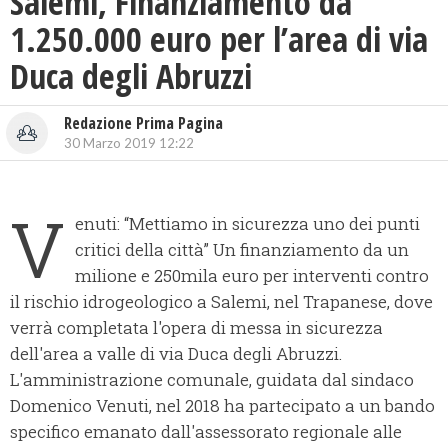
Salemi, Finanziamento da
1.250.000 euro per l’area di via
Duca degli Abruzzi
Redazione Prima Pagina
30 Marzo 2019 12:22
V
enuti: “Mettiamo in sicurezza uno dei punti
critici della città” Un finanziamento da un
milione e 250mila euro per interventi contro
il rischio idrogeologico a Salemi, nel Trapanese, dove
verrà completata l'opera di messa in sicurezza
dell'area a valle di via Duca degli Abruzzi.
L'amministrazione comunale, guidata dal sindaco
Domenico Venuti, nel 2018 ha partecipato a un bando
specifico emanato dall'assessorato regionale alle