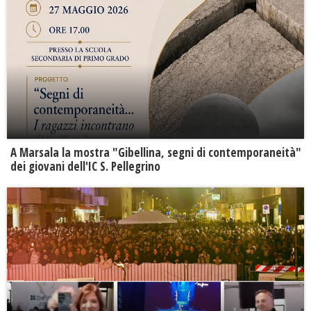
A Marsala la mostra "Gibellina, segni di contemporaneità"
dei giovani dell'IC S. Pellegrino