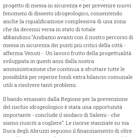
progetto di messa in sicurezza e per prevenire nuovi
fenomeni di dissesto idrogeologico, consentendo
anche la riqualificazione complessiva di una zona
che da decenni versa in stato di totale
abbandono."Andiamo avanti con il nostro percorso di
messa in sicurezza dei punti più critici della città -
afferma Venuti -. Un lavoro frutto della progettualità
sviluppata in questi anni dalla nostra
amministrazione che continua a sfruttare tutte le
possibilità per reperire fondi extra bilancio comunale
utili a risolvere tanti problemi.
Il bando emanato dalla Regione per la prevenzione
del rischio idrogeologico è stata una opportunità
importante - conclude il sindaco di Salemi - che
siamo riusciti a cogliere". Le risorse stanziate su via
Duca degli Abruzzi seguono il finanziamento di oltre