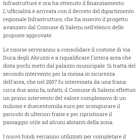
Infrastrutture e ora ha ottenuto il finanziamento.
L'ufficialità è arrivata con il decreto del dipartimento
regionale Infrastrutture, che ha inserito il progetto
avanzato dal Comune di Salemi nell'elenco delle
proposte approvate.
Le risorse serviranno a consolidare il costone di via
Duca degli Abruzzi e a riqualificare l'intera area che
dista pochi metri dal palazzo municipale. Si tratta del
secondo intervento per la messa in sicurezza
dell'area, che nel 2007 fu interessata da una frana:
circa due anni fa, infatti, il Comune di Salemi effettuò
un primo intervento del valore complessivo di un
milione e duecentomila euro per scongiurare il
pericolo di ulteriori frane e per ripristinare il
passaggio utile ad alcuni abitanti della zona.
I nuovi fondi verranno utilizzati per completare il