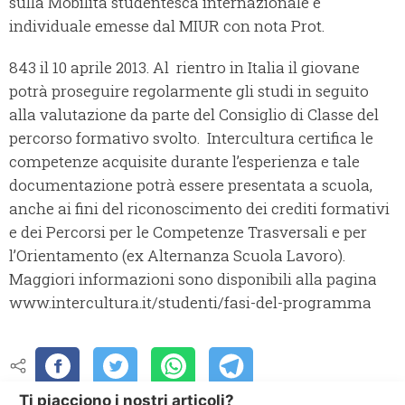
sulla Mobilità studentesca internazionale e
individuale emesse dal MIUR con nota Prot.
843 il 10 aprile 2013. Al rientro in Italia il giovane
potrà proseguire regolarmente gli studi in seguito
alla valutazione da parte del Consiglio di Classe del
percorso formativo svolto. Intercultura certifica le
competenze acquisite durante l’esperienza e tale
documentazione potrà essere presentata a scuola,
anche ai fini del riconoscimento dei crediti formativi
e dei Percorsi per le Competenze Trasversali e per
l’Orientamento (ex Alternanza Scuola Lavoro).
Maggiori informazioni sono disponibili alla pagina
www.intercultura.it/studenti/fasi-del-programma
Ti piacciono i nostri articoli?