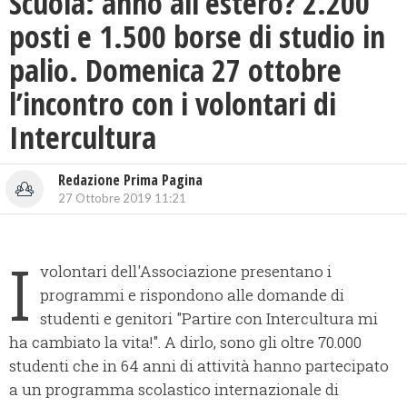
Scuola: anno all’estero? 2.200
posti e 1.500 borse di studio in
palio. Domenica 27 ottobre
l’incontro con i volontari di
Intercultura
Redazione Prima Pagina
27 Ottobre 2019 11:21
I
volontari dell'Associazione presentano i
programmi e rispondono alle domande di
studenti e genitori "Partire con Intercultura mi
ha cambiato la vita!". A dirlo, sono gli oltre 70.000
studenti che in 64 anni di attività hanno partecipato
a un programma scolastico internazionale di