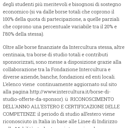
degli studenti più meritevoli e bisognosi di sostegno
economico (si va dalle borse totali che coprono il
100% della quota di partecipazione, a quelle parziali
che coprono una percentuale variabile tra il 20% e
l’80% della stessa).
Oltre alle borse finanziate da Intercultura stessa, altre
centinaia, tra borse di studio totali e contributi
sponsorizzati, sono messe a disposizione grazie alla
collaborazione tra la Fondazione Intercultura e
diverse aziende, banche, fondazioni ed enti locali.
L’elenco viene continuamente aggiornato sul sito
alla pagina http://www.intercultura.it/borse-di-
studio-offerte-da-sponsor). ü RICONOSCIMENTO
DELL'ANNO ALL'ESTERO E CERTIFICAZIONE DELLE
COMPETENZE: il periodo di studio all’estero viene
riconosciuto in Italia in base alle Linee di Indirizzo