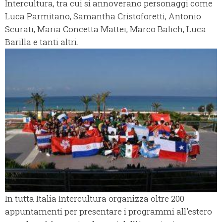
Intercultura, tra cui si annoverano personaggi come
Luca Parmitano, Samantha Cristoforetti, Antonio
Scurati, Maria Concetta Mattei, Marco Balich, Luca
Barilla e tanti altri.
In tutta Italia Intercultura organizza oltre 200
appuntamenti per presentare i programmi all'estero