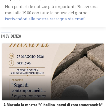
Non perderti le notizie più importanti. Ricevi una
mail alle 19.00 con tutte le notizie del giorno
iscrivendoti alla nostra rassegna via email.
IN EVIDENZA
A Marsala la mostra "Gibellina, segni di contemporaneità"