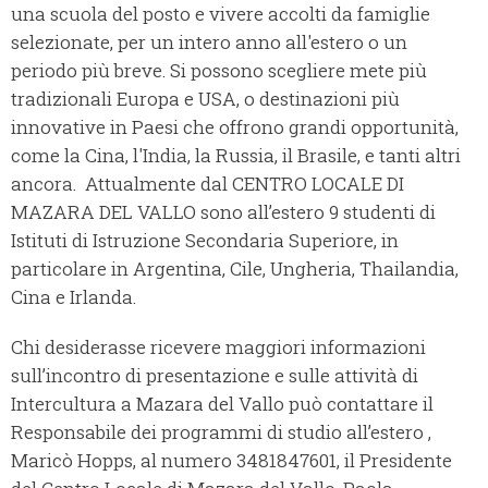
una scuola del posto e vivere accolti da famiglie
selezionate, per un intero anno all'estero o un
periodo più breve. Si possono scegliere mete più
tradizionali Europa e USA, o destinazioni più
innovative in Paesi che offrono grandi opportunità,
come la Cina, l'India, la Russia, il Brasile, e tanti altri
ancora. Attualmente dal CENTRO LOCALE DI
MAZARA DEL VALLO sono all’estero 9 studenti di
Istituti di Istruzione Secondaria Superiore, in
particolare in Argentina, Cile, Ungheria, Thailandia,
Cina e Irlanda.
Chi desiderasse ricevere maggiori informazioni
sull’incontro di presentazione e sulle attività di
Intercultura a Mazara del Vallo può contattare il
Responsabile dei programmi di studio all’estero ,
Maricò Hopps, al numero 3481847601, il Presidente