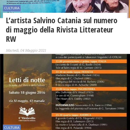
CULTURA
L’artista Salvino Catania sul numero
di maggio della Rivista Litterateur
RW
Martedì, 04 Maggio 2021
CULTURA