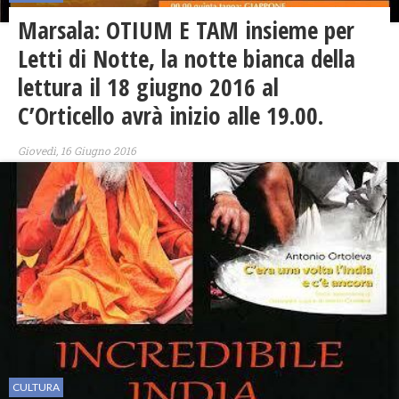
Marsala: OTIUM E TAM insieme per
Letti di Notte, la notte bianca della
lettura il 18 giugno 2016 al
C’Orticello avrà inizio alle 19.00.
Giovedì, 16 Giugno 2016
CULTURA