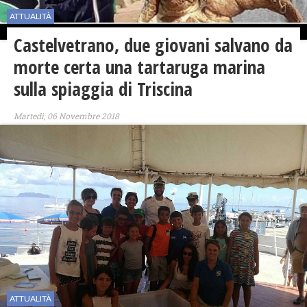
ATTUALITÀ
Castelvetrano, due giovani salvano da
morte certa una tartaruga marina
sulla spiaggia di Triscina
Martedì, 06 Novembre 2018
ATTUALITÀ