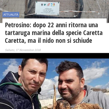
ATTUALITÀ
Petrosino: dopo 22 anni ritorna una
tartaruga marina della specie Caretta
Caretta, ma il nido non si schiude
Sabato, 17 Novembre 2018