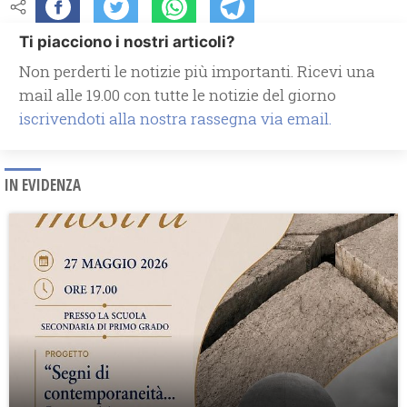
Ti piacciono i nostri articoli?
Non perderti le notizie più importanti. Ricevi una
mail alle 19.00 con tutte le notizie del giorno
iscrivendoti alla nostra rassegna via email.
IN EVIDENZA