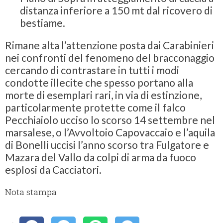
distanza inferiore a 150 mt dal ricovero di
bestiame.
Rimane alta l’attenzione posta dai Carabinieri
nei confronti del fenomeno del bracconaggio
cercando di contrastare in tutti i modi
condotte illecite che spesso portano alla
morte di esemplari rari, in via di estinzione,
particolarmente protette come il falco
Pecchiaiolo ucciso lo scorso 14 settembre nel
marsalese, o l’Avvoltoio Capovaccaio e l’aquila
di Bonelli uccisi l’anno scorso tra Fulgatore e
Mazara del Vallo da colpi di arma da fuoco
esplosi da Cacciatori.
Nota stampa