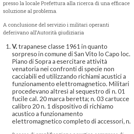
presso la locale Prefettura alla ricerca di una efficace
soluzione al problema.
A conclusione del servizio i militari operanti
deferivano all’Autorità giudiziaria
V.
trapanese classe 1961 in quanto
sorpreso in comune di San Vito lo Capo loc.
Piano di Sopra a esercitare attività
venatoria nei confronti di specie non
cacciabili ed utilizzando richiami acustici a
funzionamento elettromagnetico. Militari
procedevano altresì al sequestro di n. 01
fucile cal. 20 marca beretta; n. 03 cartucce
calibro 20 n. 1 dispositivo di richiamo
acustico a funzionamento
elettromagnetico completo di accessori, n.