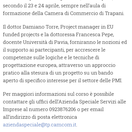
secondo il 23 e 24 aprile, sempre nell’aula di
formazione della Camera di Commercio di Trapani.
Il dottor Damiano Torre, Project manager in EU
funded projects e la dottoressa Francesca Pepe,
docente Università di Pavia, forniranno le nozioni ed
il supporto ai partecipanti, per accrescere le
competenze sulle logiche e le tecniche di
progettazione europea, attraverso un approccio
pratico alla stesura di un progetto su un bando
aperto di specifico interesse per il settore delle PMI.
Per maggiori informazioni sul corso è possibile
contattare gli uffici dell’Azienda Speciale Servizi alle
Imprese al numero 0923876206 o per email
all’indirizzo di posta elettronica
aziendaspeciale@tp.camcom.it
.