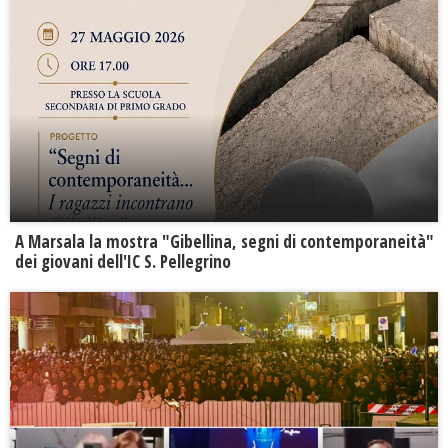
A Marsala la mostra "Gibellina, segni di contemporaneità"
dei giovani dell'IC S. Pellegrino