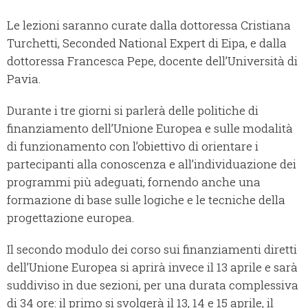
Le lezioni saranno curate dalla dottoressa Cristiana
Turchetti, Seconded National Expert di Eipa, e dalla
dottoressa Francesca Pepe, docente dell’Università di
Pavia.
Durante i tre giorni si parlerà delle politiche di
finanziamento dell’Unione Europea e sulle modalità
di funzionamento con l’obiettivo di orientare i
partecipanti alla conoscenza e all’individuazione dei
programmi più adeguati, fornendo anche una
formazione di base sulle logiche e le tecniche della
progettazione europea.
Il secondo modulo dei corso sui finanziamenti diretti
dell’Unione Europea si aprirà invece il 13 aprile e sarà
suddiviso in due sezioni, per una durata complessiva
di 34 ore: il primo si svolgerà il 13, 14 e 15 aprile, il