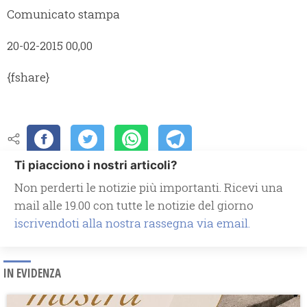
Comunicato stampa
20-02-2015 00,00
{fshare}
Ti piacciono i nostri articoli?
Non perderti le notizie più importanti. Ricevi una
mail alle 19.00 con tutte le notizie del giorno
iscrivendoti alla nostra rassegna via email.
IN EVIDENZA