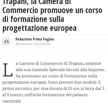
Trapani, la Camera di
Commercio promuove un corso
di formazione sulla
progettazione europea
Redazione Prima Pagina
20 Febbraio 2015 23:39
L
a Camera di Commercio di Trapani, assieme
alla sua Azienda Speciale Servizi alle Imprese,
ha promosso un corso di formazione sulla
progettazione europea. Sono previsti due moduli: il
primo incontro, per una durata di 15 ore, si terrà dal 3
al 5 marzo, nell’aula formazione del palazzo
camerale.