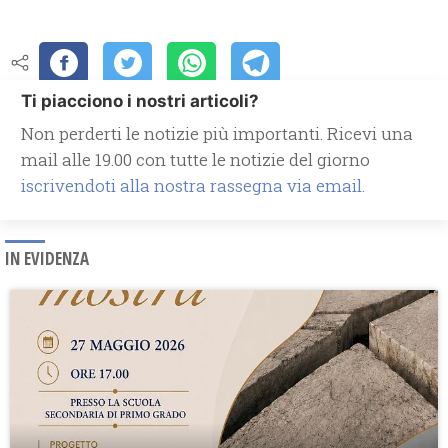
Ti piacciono i nostri articoli?
Non perderti le notizie più importanti. Ricevi una
mail alle 19.00 con tutte le notizie del giorno
iscrivendoti alla nostra rassegna via email.
IN EVIDENZA