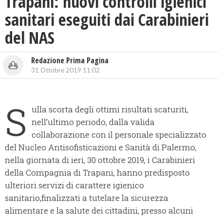
Trapani: nuovi controlli igienici
sanitari eseguiti dai Carabinieri
del NAS
Redazione Prima Pagina
31 Ottobre 2019 11:02
S
ulla scorta degli ottimi risultati scaturiti,
nell’ultimo periodo, dalla valida
collaborazione con il personale specializzato
del Nucleo Antisofisticazioni e Sanità di Palermo,
nella giornata di ieri, 30 ottobre 2019, i Carabinieri
della Compagnia di Trapani, hanno predisposto
ulteriori servizi di carattere igienico
sanitario,finalizzati a tutelare la sicurezza
alimentare e la salute dei cittadini, presso alcuni