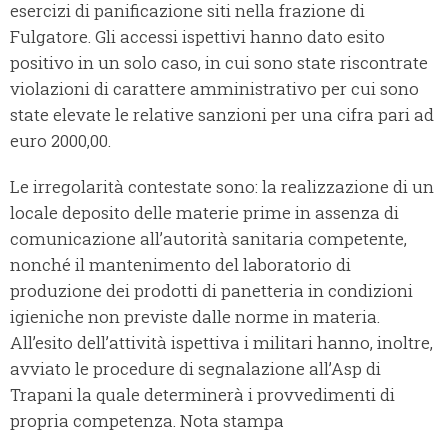
esercizi di panificazione siti nella frazione di
Fulgatore. Gli accessi ispettivi hanno dato esito
positivo in un solo caso, in cui sono state riscontrate
violazioni di carattere amministrativo per cui sono
state elevate le relative sanzioni per una cifra pari ad
euro 2000,00.
Le irregolarità contestate sono: la realizzazione di un
locale deposito delle materie prime in assenza di
comunicazione all’autorità sanitaria competente,
nonché il mantenimento del laboratorio di
produzione dei prodotti di panetteria in condizioni
igieniche non previste dalle norme in materia.
All’esito dell’attività ispettiva i militari hanno, inoltre,
avviato le procedure di segnalazione all’Asp di
Trapani la quale determinerà i provvedimenti di
propria competenza. Nota stampa