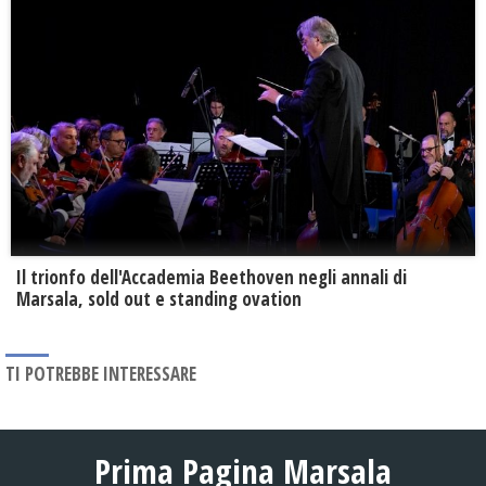
Il trionfo dell'Accademia Beethoven negli annali di
Marsala, sold out e standing ovation
TI POTREBBE INTERESSARE
Prima Pagina Marsala