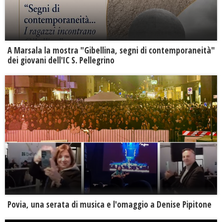
A Marsala la mostra "Gibellina, segni di contemporaneità"
dei giovani dell'IC S. Pellegrino
Povia, una serata di musica e l'omaggio a Denise Pipitone