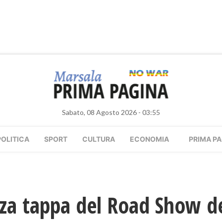
Sabato, 08 Agosto 2026 - 03:55
POLITICA
SPORT
CULTURA
ECONOMIA
PRIMA PA
rza tappa del Road Show de