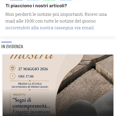
Ti piacciono i nostri articoli?
Non perderti le notizie più importanti. Ricevi una
mail alle 19.00 con tutte le notizie del giorno
iscrivendoti alla nostra rassegna via email.
IN EVIDENZA