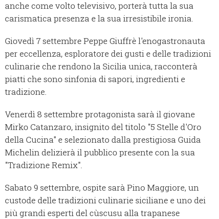
anche come volto televisivo, porterà tutta la sua
carismatica presenza e la sua irresistibile ironia.
Giovedì 7 settembre Peppe Giuffrè l'enogastronauta
per eccellenza, esploratore dei gusti e delle tradizioni
culinarie che rendono la Sicilia unica, racconterà
piatti che sono sinfonia di sapori, ingredienti e
tradizione.
Venerdì 8 settembre protagonista sarà il giovane
Mirko Catanzaro, insignito del titolo "5 Stelle d'Oro
della Cucina" e selezionato dalla prestigiosa Guida
Michelin delizierà il pubblico presente con la sua
"Tradizione Remix".
Sabato 9 settembre, ospite sarà Pino Maggiore, un
custode delle tradizioni culinarie siciliane e uno dei
più grandi esperti del cùscusu alla trapanese