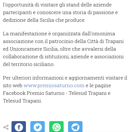
l'opportunità di visitare gli stand delle aziende
partecipanti e conoscere una storia di passione e
dedizione della Sicilia che produce.
La manifestazione è organizzata dall'omonima
associazione con il patrocinio della Città di Trapani
ed Unioncamere Sicilia, oltre che avvalersi della
collaborazione di istituzioni, aziende e associazioni
del territorio siciliano.
Per ulteriori informazioni e aggiornamenti visitare il
sito web
www.premiosaturno.com
e le pagine
Facebook Premio Saturno - Telesud Trapani e
Telesud Trapani.