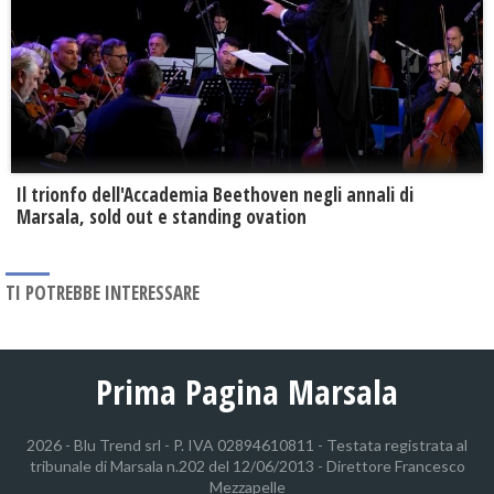
Il trionfo dell'Accademia Beethoven negli annali di
Marsala, sold out e standing ovation
TI POTREBBE INTERESSARE
Prima Pagina Marsala
2026 - Blu Trend srl - P. IVA 02894610811 - Testata registrata al
tribunale di Marsala n.202 del 12/06/2013 - Direttore Francesco
Mezzapelle