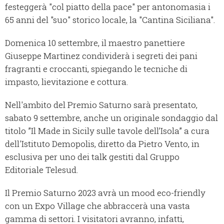
festeggerà "col piatto della pace" per antonomasia i
65 anni del "suo" storico locale, la "Cantina Siciliana".
Domenica 10 settembre, il maestro panettiere
Giuseppe Martinez condividerà i segreti dei pani
fragranti e croccanti, spiegando le tecniche di
impasto, lievitazione e cottura.
Nell'ambito del Premio Saturno sarà presentato,
sabato 9 settembre, anche un originale sondaggio dal
titolo ”Il Made in Sicily sulle tavole dell’Isola” a cura
dell'Istituto Demopolis, diretto da Pietro Vento, in
esclusiva per uno dei talk gestiti dal Gruppo
Editoriale Telesud.
Il Premio Saturno 2023 avrà un mood eco-friendly
con un Expo Village che abbraccerà una vasta
gamma di settori. I visitatori avranno, infatti,