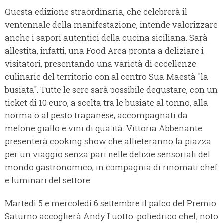
Questa edizione straordinaria, che celebrerà il
ventennale della manifestazione, intende valorizzare
anche i sapori autentici della cucina siciliana. Sarà
allestita, infatti, una Food Area pronta a deliziare i
visitatori, presentando una varietà di eccellenze
culinarie del territorio con al centro Sua Maestà "la
busiata". Tutte le sere sarà possibile degustare, con un
ticket di 10 euro, a scelta tra le busiate al tonno, alla
norma o al pesto trapanese, accompagnati da
melone giallo e vini di qualità. Vittoria Abbenante
presenterà cooking show che allieteranno la piazza
per un viaggio senza pari nelle delizie sensoriali del
mondo gastronomico, in compagnia di rinomati chef
e luminari del settore.
Martedì 5 e mercoledì 6 settembre il palco del Premio
Saturno accoglierà Andy Luotto: poliedrico chef, noto