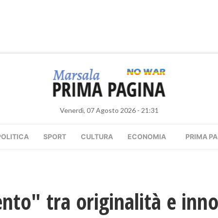
Venerdì, 07 Agosto 2026 - 21:31
POLITICA
SPORT
CULTURA
ECONOMIA
PRIMA PA
nto" tra originalità e inn