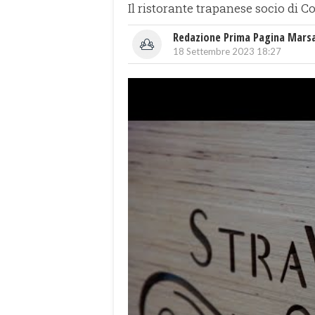
Il ristorante trapanese socio di 
Redazione Prima Pagina Mars
18 Settembre 2023 18:27