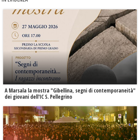
A Marsala la mostra "Gibellina, segni di contemporaneità"
dei giovani dell'IC S. Pellegrino