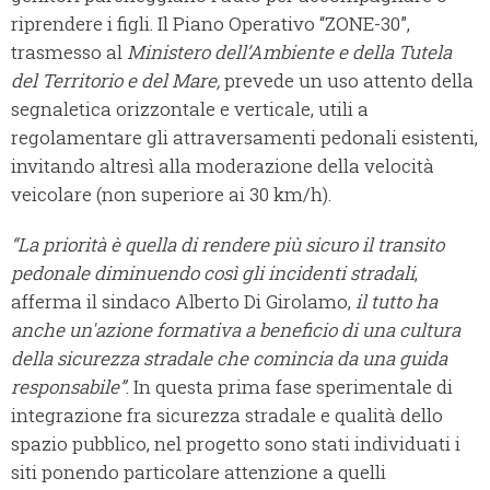
riprendere i figli. Il Piano Operativo “ZONE-30”,
trasmesso al
Ministero dell’Ambiente e della Tutela
del Territorio e del Mare,
prevede un uso attento della
segnaletica orizzontale e verticale, utili a
regolamentare gli attraversamenti pedonali esistenti,
invitando altresì alla moderazione della velocità
veicolare (non superiore ai 30 km/h).
“La priorità è quella di rendere più sicuro il transito
pedonale diminuendo così gli incidenti stradali
,
afferma il sindaco Alberto Di Girolamo,
il tutto ha
anche un'azione formativa a beneficio di una cultura
della sicurezza stradale che comincia da una guida
responsabile”
. In questa prima fase sperimentale di
integrazione fra sicurezza stradale e qualità dello
spazio pubblico, nel progetto sono stati individuati i
siti ponendo particolare attenzione a quelli