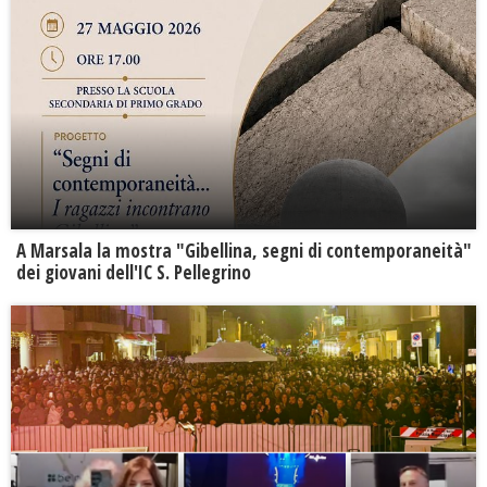
A Marsala la mostra "Gibellina, segni di contemporaneità"
dei giovani dell'IC S. Pellegrino