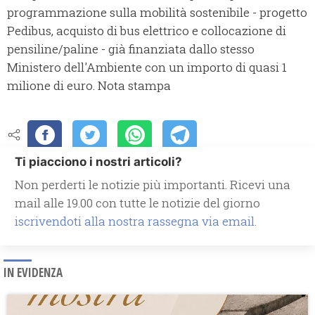
programmazione sulla mobilità sostenibile - progetto
Pedibus, acquisto di bus elettrico e collocazione di
pensiline/paline - già finanziata dallo stesso
Ministero dell'Ambiente con un importo di quasi 1
milione di euro. Nota stampa
Ti piacciono i nostri articoli?
Non perderti le notizie più importanti. Ricevi una
mail alle 19.00 con tutte le notizie del giorno
iscrivendoti alla nostra rassegna via email.
IN EVIDENZA