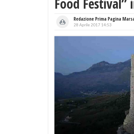
Food Festival” 
Redazione Prima Pagina Mars
28 Aprile 2017 14:53