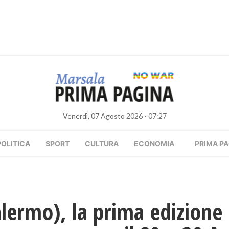
Venerdì, 07 Agosto 2026 - 07:27
POLITICA
SPORT
CULTURA
ECONOMIA
PRIMA PA
alermo), la prima edizione