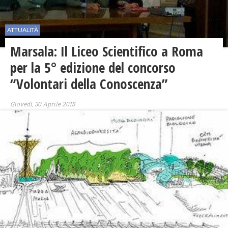
ATTUALITÀ
Marsala: Il Liceo Scientifico a Roma
per la 5° edizione del concorso
“Volontari della Conoscenza”
Giovedì, 30 Aprile 2015