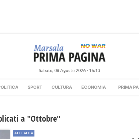
Sabato, 08 Agosto 2026 - 16:13
POLITICA
SPORT
CULTURA
ECONOMIA
PRIMA PA
bblicati a "Ottobre"
ATTUALITÀ