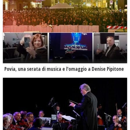
Povia, una serata di musica e l'omaggio a Denise Pipitone