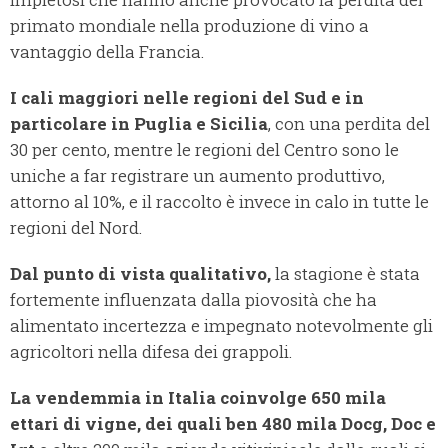
primato mondiale nella produzione di vino a
vantaggio della Francia.
I cali maggiori nelle regioni del Sud e in
particolare in Puglia e Sicilia
, con una perdita del
30 per cento, mentre le regioni del Centro sono le
uniche a far registrare un aumento produttivo,
attorno al 10%, e il raccolto è invece in calo in tutte le
regioni del Nord.
Dal punto di vista qualitativo,
la stagione è stata
fortemente influenzata dalla piovosità che ha
alimentato incertezza e impegnato notevolmente gli
agricoltori nella difesa dei grappoli.
La vendemmia in Italia coinvolge 650 mila
ettari di vigne, dei quali ben 480 mila Docg, Doc e