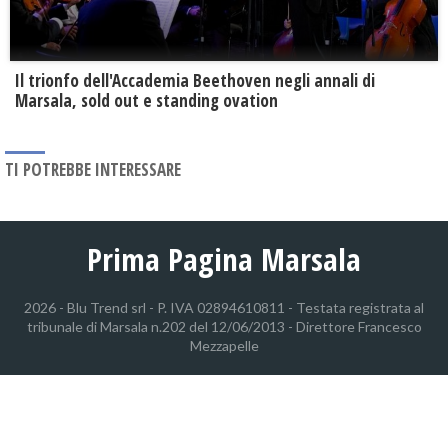
Il trionfo dell'Accademia Beethoven negli annali di
Marsala, sold out e standing ovation
TI POTREBBE INTERESSARE
Prima Pagina Marsala
2026 - Blu Trend srl - P. IVA 02894610811 - Testata registrata al
tribunale di Marsala n.202 del 12/06/2013 - Direttore Francesco
Mezzapelle