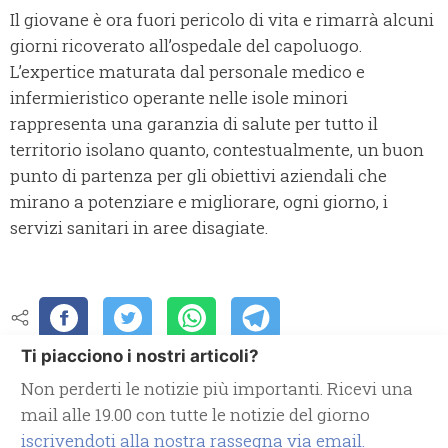
Il giovane è ora fuori pericolo di vita e rimarrà alcuni
giorni ricoverato all’ospedale del capoluogo.
L’expertice maturata dal personale medico e
infermieristico operante nelle isole minori
rappresenta una garanzia di salute per tutto il
territorio isolano quanto, contestualmente, un buon
punto di partenza per gli obiettivi aziendali che
mirano a potenziare e migliorare, ogni giorno, i
servizi sanitari in aree disagiate.
Ti piacciono i nostri articoli?
Non perderti le notizie più importanti. Ricevi una
mail alle 19.00 con tutte le notizie del giorno
iscrivendoti alla nostra rassegna via email.