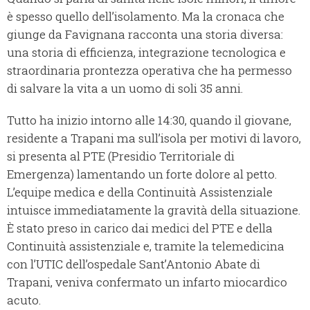
è spesso quello dell’isolamento. Ma la cronaca che
giunge da Favignana racconta una storia diversa:
una storia di efficienza, integrazione tecnologica e
straordinaria prontezza operativa che ha permesso
di salvare la vita a un uomo di soli 35 anni.
Tutto ha inizio intorno alle 14:30, quando il giovane,
residente a Trapani ma sull’isola per motivi di lavoro,
si presenta al PTE (Presidio Territoriale di
Emergenza) lamentando un forte dolore al petto.
L’equipe medica e della Continuità Assistenziale
intuisce immediatamente la gravità della situazione.
È stato preso in carico dai medici del PTE e della
Continuità assistenziale e, tramite la telemedicina
con l’UTIC dell’ospedale Sant’Antonio Abate di
Trapani, veniva confermato un infarto miocardico
acuto.