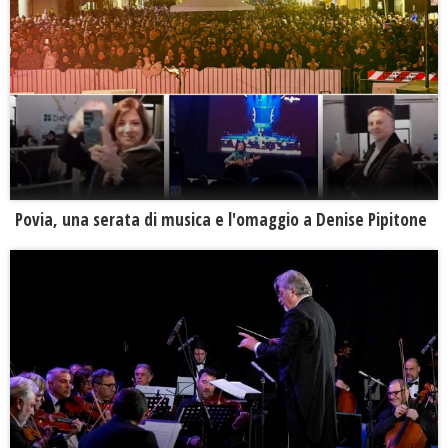
Povia, una serata di musica e l'omaggio a Denise Pipitone