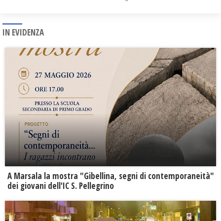
IN EVIDENZA
A Marsala la mostra "Gibellina, segni di contemporaneità"
dei giovani dell'IC S. Pellegrino