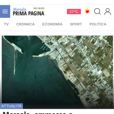
37 °C
TV
CRONACA
ECONOMIA
SPORT
POLITICA
ATTUALITÀ