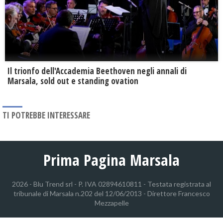
Il trionfo dell'Accademia Beethoven negli annali di
Marsala, sold out e standing ovation
TI POTREBBE INTERESSARE
Prima Pagina Marsala
2026 - Blu Trend srl - P. IVA 02894610811 - Testata registrata al
tribunale di Marsala n.202 del 12/06/2013 - Direttore Francesco
Mezzapelle