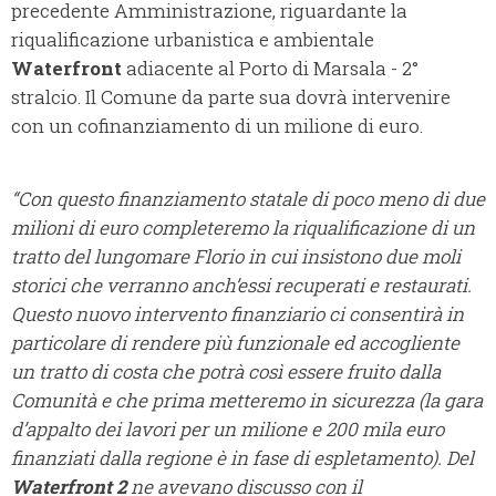
precedente Amministrazione, riguardante la
riqualificazione urbanistica e ambientale
Waterfront
adiacente al Porto di Marsala - 2°
stralcio. Il Comune da parte sua dovrà intervenire
con un cofinanziamento di un milione di euro.
“Con questo finanziamento statale di poco meno di due
milioni di euro completeremo la riqualificazione di un
tratto del lungomare Florio in cui insistono due moli
storici che verranno anch’essi recuperati e restaurati.
Questo nuovo intervento finanziario ci consentirà in
particolare di rendere più funzionale ed accogliente
un tratto di costa che potrà così essere fruito dalla
Comunità e che prima metteremo in sicurezza (la gara
d’appalto dei lavori per un milione e 200 mila euro
finanziati dalla regione è in fase di espletamento). Del
Waterfront 2
ne avevano discusso con il