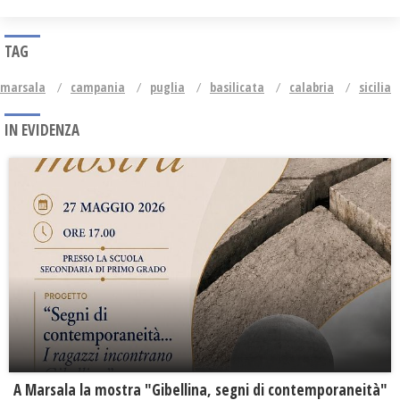
TAG
marsala
campania
puglia
basilicata
calabria
sicilia
IN EVIDENZA
A Marsala la mostra "Gibellina, segni di contemporaneità"