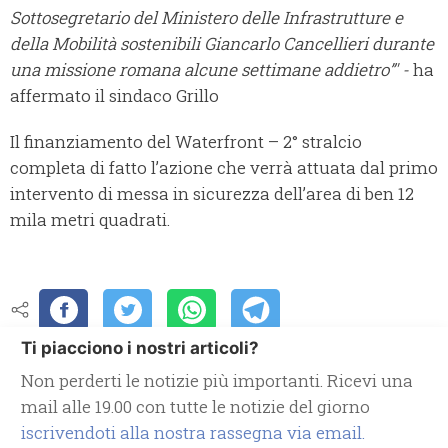
Sottosegretario del Ministero delle Infrastrutture e
della Mobilità sostenibili Giancarlo Cancellieri durante
una missione romana alcune settimane addietro”' -
ha
affermato il sindaco Grillo
Il finanziamento del Waterfront – 2° stralcio
completa di fatto l’azione che verrà attuata dal primo
intervento di messa in sicurezza dell’area di ben 12
mila metri quadrati.
Ti piacciono i nostri articoli?
Non perderti le notizie più importanti. Ricevi una
mail alle 19.00 con tutte le notizie del giorno
iscrivendoti alla nostra rassegna via email.