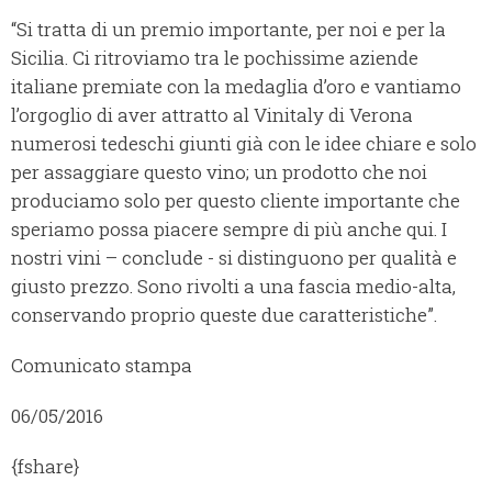
“Si tratta di un premio importante, per noi e per la
Sicilia. Ci ritroviamo tra le pochissime aziende
italiane premiate con la medaglia d’oro e vantiamo
l’orgoglio di aver attratto al Vinitaly di Verona
numerosi tedeschi giunti già con le idee chiare e solo
per assaggiare questo vino; un prodotto che noi
produciamo solo per questo cliente importante che
speriamo possa piacere sempre di più anche qui. I
nostri vini – conclude - si distinguono per qualità e
giusto prezzo. Sono rivolti a una fascia medio-alta,
conservando proprio queste due caratteristiche”.
Comunicato stampa
06/05/2016
{fshare}