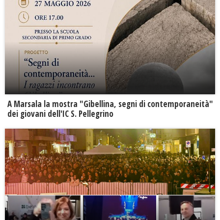
A Marsala la mostra "Gibellina, segni di contemporaneità"
dei giovani dell'IC S. Pellegrino