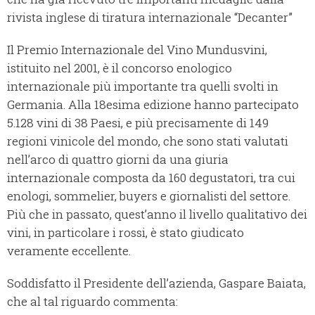
rivista inglese di tiratura internazionale “Decanter”
Il Premio Internazionale del Vino Mundusvini,
istituito nel 2001, è il concorso enologico
internazionale più importante tra quelli svolti in
Germania. Alla 18esima edizione hanno partecipato
5.128 vini di 38 Paesi, e più precisamente di 149
regioni vinicole del mondo, che sono stati valutati
nell’arco di quattro giorni da una giuria
internazionale composta da 160 degustatori, tra cui
enologi, sommelier, buyers e giornalisti del settore.
Più che in passato, quest’anno il livello qualitativo dei
vini, in particolare i rossi, è stato giudicato
veramente eccellente.
Soddisfatto il Presidente dell’azienda, Gaspare Baiata,
che al tal riguardo commenta: