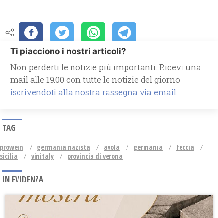
Ti piacciono i nostri articoli?
Non perderti le notizie più importanti. Ricevi una
mail alle 19.00 con tutte le notizie del giorno
iscrivendoti alla nostra rassegna via email.
TAG
prowein
germania nazista
avola
germania
feccia
sicilia
vinitaly
provincia di verona
IN EVIDENZA