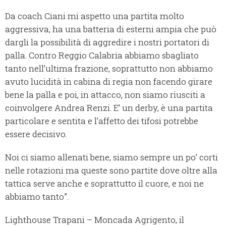
Da coach Ciani mi aspetto una partita molto
aggressiva, ha una batteria di esterni ampia che può
dargli la possibilità di aggredire i nostri portatori di
palla. Contro Reggio Calabria abbiamo sbagliato
tanto nell’ultima frazione, soprattutto non abbiamo
avuto lucidità in cabina di regia non facendo girare
bene la palla e poi, in attacco, non siamo riusciti a
coinvolgere Andrea Renzi. E’ un derby, è una partita
particolare e sentita e l’affetto dei tifosi potrebbe
essere decisivo.
Noi ci siamo allenati bene, siamo sempre un po’ corti
nelle rotazioni ma queste sono partite dove oltre alla
tattica serve anche e soprattutto il cuore, e noi ne
abbiamo tanto”.
Lighthouse Trapani – Moncada Agrigento, il