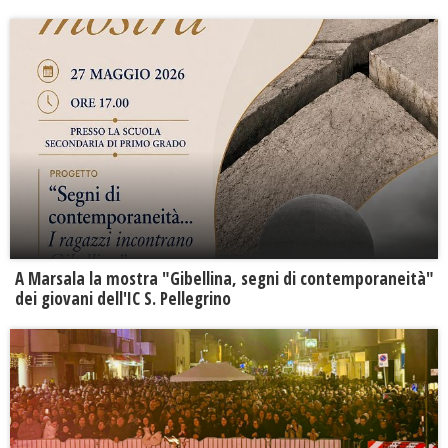
A Marsala la mostra "Gibellina, segni di contemporaneità"
dei giovani dell'IC S. Pellegrino