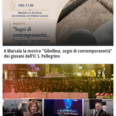
A Marsala la mostra "Gibellina, segni di contemporaneità"
dei giovani dell'IC S. Pellegrino