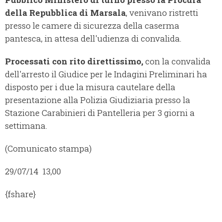
della Repubblica di Marsala
, venivano ristretti
presso le camere di sicurezza della caserma
pantesca, in attesa dell'udienza di convalida.
Processati con rito direttissimo,
con la convalida
dell'arresto il Giudice per le Indagini Preliminari ha
disposto per i due la misura cautelare della
presentazione alla Polizia Giudiziaria presso la
Stazione Carabinieri di Pantelleria per 3 giorni a
settimana.
(Comunicato stampa)
29/07/14 13,00
{fshare}