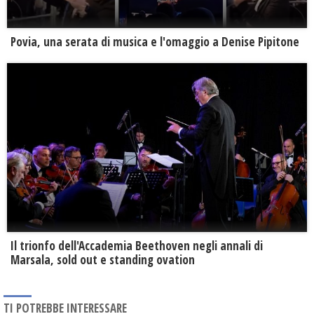
Povia, una serata di musica e l'omaggio a Denise Pipitone
Il trionfo dell'Accademia Beethoven negli annali di
Marsala, sold out e standing ovation
TI POTREBBE INTERESSARE