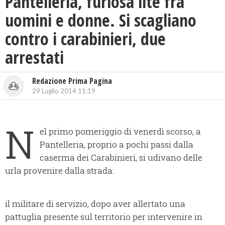
Pantelleria, furiosa lite fra
uomini e donne. Si scagliano
contro i carabinieri, due
arrestati
Redazione Prima Pagina
29 Luglio 2014 11:19
N
el primo pomeriggio di venerdì scorso, a
Pantelleria, proprio a pochi passi dalla
caserma dei Carabinieri, si udivano delle
urla provenire dalla strada:
il militare di servizio, dopo aver allertato una
pattuglia presente sul territorio per intervenire in