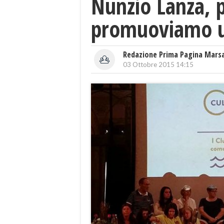
Nunzio Lanza, pr
promuoviamo u
Redazione Prima Pagina Mars
03 Ottobre 2015 14:15