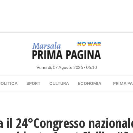
Venerdì, 07 Agosto 2026 - 06:10
POLITICA
SPORT
CULTURA
ECONOMIA
PRIMA PA
a il 24°Congresso nazionale