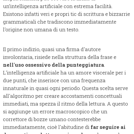
un’intelligenza artificiale con estrema facilità.
Esistono infatti veri e propri tic di scrittura e bizzarrie
grammaticali che tradiscono immediatamente
l'origine non umana di un testo.
Il primo indizio, quasi una firma d'autore
involontaria, risiede nella struttura della frase e
nell'uso ossessivo della punteggiatura
.
L'intelligenza artificiale ha un amore viscerale per i
due punti, che inserisce con una frequenza
innaturale in quasi ogni periodo. Questa scelta serve
all'algoritmo per creare accostamenti concettuali
immediati, ma spezza il ritmo della lettura. A questo
si aggiunge un errore macroscopico che un
correttore di bozze umano contesterebbe
immediatamente, cioè l'abitudine di
far seguire ai