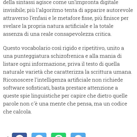
della sintassi agisce come un'impronta digitale
invisibile; più l'algoritmo tenta di apparire autorevole
attraverso l'enfasi e le metafore fisse, più finisce per
svelare la propria natura artificiale e la totale
assenza di una reale consapevolezza critica.
Questo vocabolario così rigido e ripetitivo, unito a
una punteggiatura schizofrenica e alla mania di
listare ogni informazione, priva il testo di quella
naturale varietà che caratterizza la scrittura umana.
Riconoscere l'intelligenza artificiale non richiede
software sofisticati, basta prestare attenzione a
queste spie linguistiche per capire che dietro quelle
parole non c'è una mente che pensa, ma un codice
che calcola.