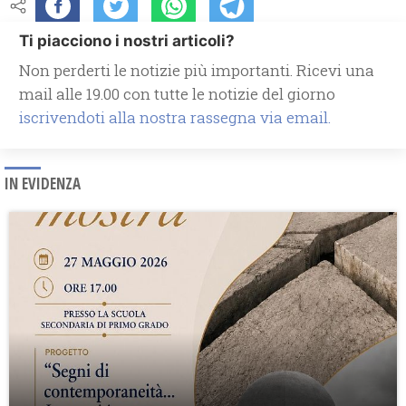
Ti piacciono i nostri articoli?
Non perderti le notizie più importanti. Ricevi una
mail alle 19.00 con tutte le notizie del giorno
iscrivendoti alla nostra rassegna via email.
IN EVIDENZA