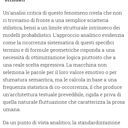
Un'analisi critica di questo fenomeno rivela che non
ci troviamo di fronte a una semplice sciatteria
stilistica, bensì a un limite strutturale intrinseco dei
modelli probabilistici. L'approccio analitico evidenzia
come la ricorrenza sistematica di questi specifici
termini e di formule geometriche risponda a una
necessità di ottimizzazione logica piuttosto che a
una reale scelta espressiva. La macchina non
seleziona le parole per il loro valore emotivo o per
sfumatura semantica, ma le calcola in base a una
frequenza statistica di co-occorrenza, il che produce
un'architettura testuale prevedibile, rigida e priva di
quella naturale fluttuazione che caratterizza la prosa
umana.
Da un punto di vista analitico, la standardizzazione